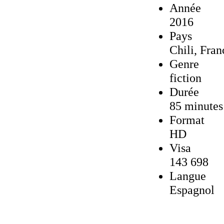
Année
2016
Pays
Chili, Fran
Genre
fiction
Durée
85 minutes
Format
HD
Visa
143 698
Langue
Espagnol