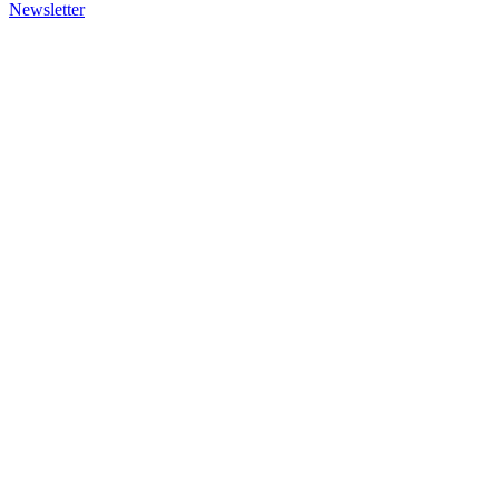
Newsletter