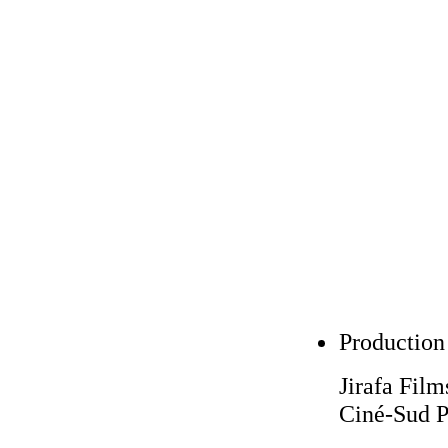
Production
Jirafa Film
Ciné-Sud 