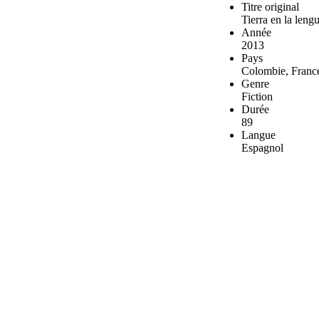
Titre original
Tierra en la leng
Année
2013
Pays
Colombie, Franc
Genre
Fiction
Durée
89
Langue
Espagnol