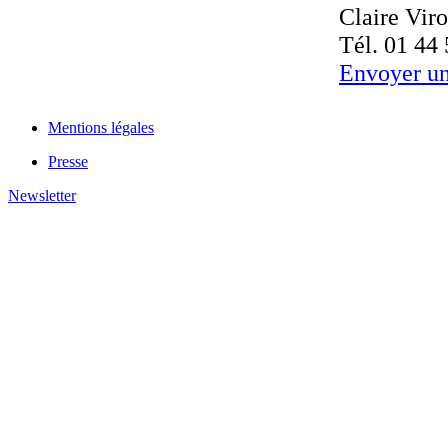
Claire Vir
Tél. 01 44
Envoyer un
Mentions légales
Presse
Newsletter