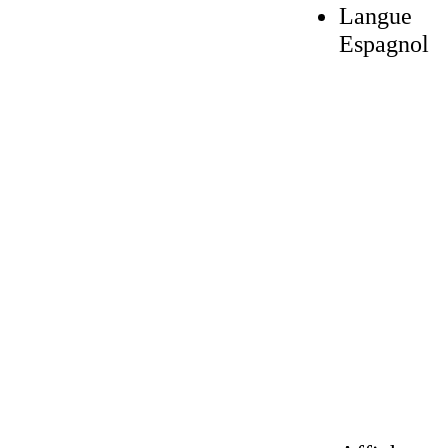
Langue
Espagnol