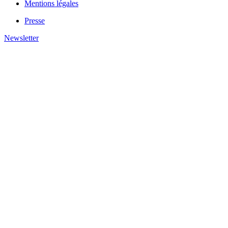
Mentions légales
Presse
Newsletter